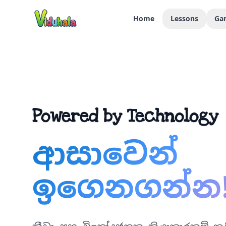
★
Home
Lessons
Ga
Powered by Technology
ආසාවෙන්
ඉගෙනගන්න